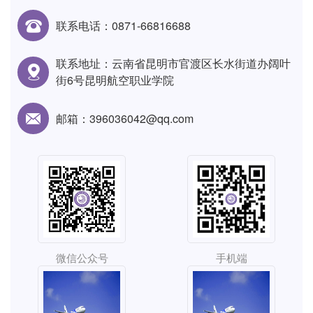
联系电话：0871-66816688
联系地址：云南省昆明市官渡区长水街道办阔叶
街6号昆明航空职业学院
邮箱：396036042@qq.com
微信公众号
手机端