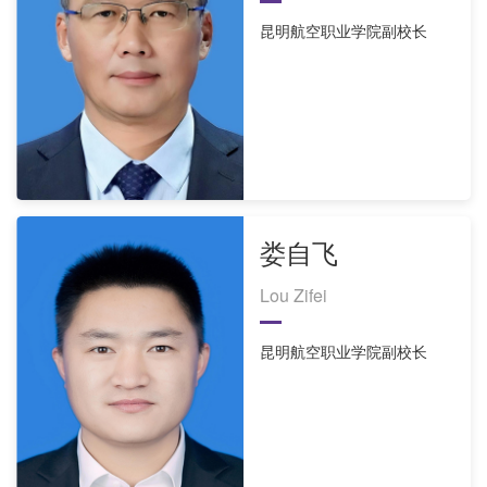
昆明航空职业学院副校长
娄自飞
Lou Zifei
昆明航空职业学院副校长