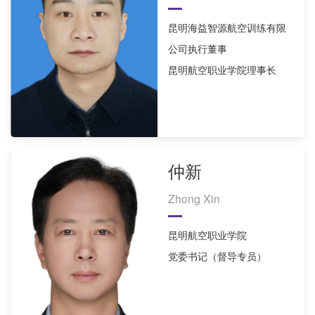
昆明海益智源航空训练有限
公司执行董事
昆明航空职业学院理事长
仲新
Zhong Xin
昆明航空职业学院
党委书记（督导专员）