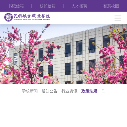
书记信箱
校长信箱
人才招聘
智慧校园
学校新闻
通知公告
行业资讯
政策法规