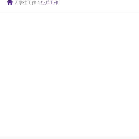
学生工作
征兵工作