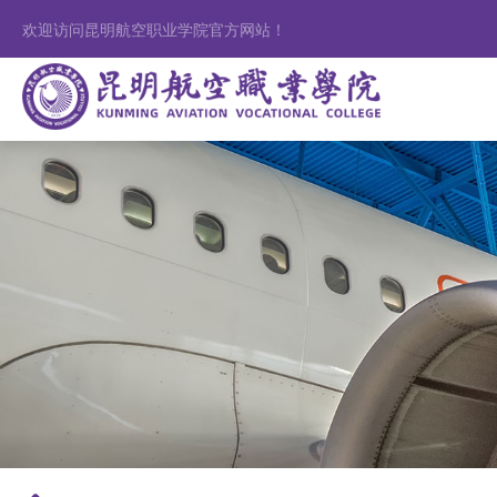
欢迎访问昆明航空职业学院官方网站！