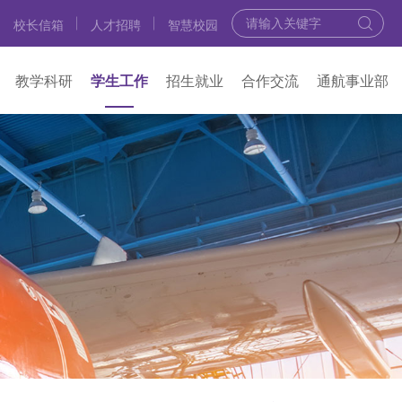
校长信箱
人才招聘
智慧校园
教学科研
学生工作
招生就业
合作交流
通航事业部