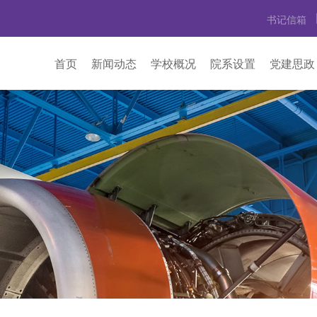
书记信箱
首页
新闻动态
学校概况
院系设置
党建思政