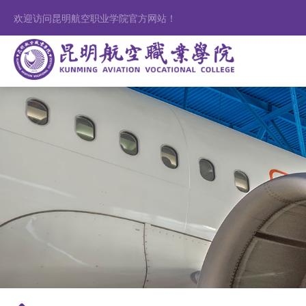
欢迎访问昆明航空职业学院官方网站！