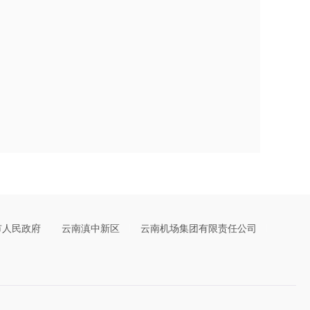
市人民政府
云南滇中新区
云南机场集团有限责任公司