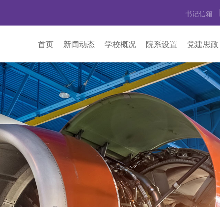
书记信箱
首页
新闻动态
学校概况
院系设置
党建思政