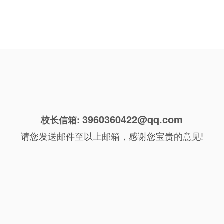
3960360422@qq.com
校长信箱:
请您发送邮件至以上邮箱，感谢您宝贵的意见!