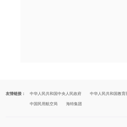
友情链接：
中华人民共和国中央人民政府
中华人民共和国教育
中国民用航空局
海特集团