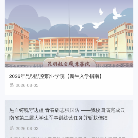
2026年昆明航空职业学院【新生入学指南】
2026-08-05
热血铸魂守边疆 青春砺志强国防 ——我校圆满完成云
南省第二届大学生军事训练营任务并斩获佳绩
2026-08-02