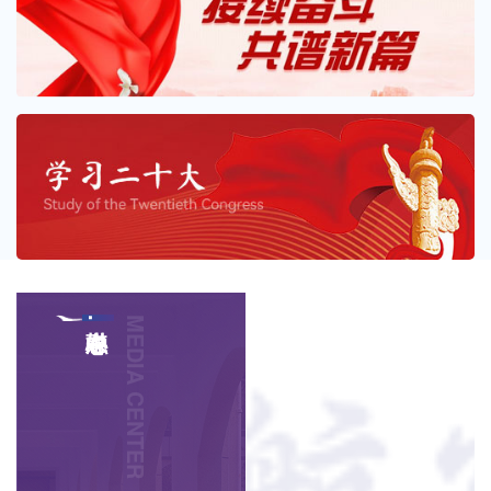
融媒中心.
MEDIA CENTER