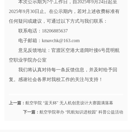
本次公示期为7个工作日，自2025年9月24日起至
2025年9月30日止。在公示期内，若对上述收费标准有
任何疑问或建议，可通过以下方式与我们联系：
联系电话：18206885637
电子邮箱：kmavchk@163.com
意见反馈地址：官渡区空港大道阔叶接6号昆明航
空职业学院办公室
我们将认真对待每一条反馈信息，并及时给予回
复。感谢社会各界对我校工作的关注与支持！
上一篇：
航空学院 “蓝天杯” 无人机创意设计大赛圆满落幕
下一篇：
航空学院举办 “民航知识进校园” 科普公益活动