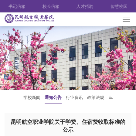
书记信箱
校长信箱
人才招聘
智慧校园
学校新闻
通知公告
行业资讯
政策法规
昆明航空职业学院关于学费、住宿费收取标准的
公示