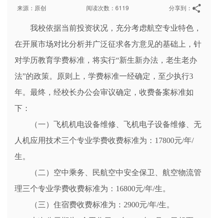
来源：原创
阅读次数：6119
分享到：
我校依据当前投资状况，充分考虑航空专业特色，
在开展市场对比分析并广泛征求各方意见的基础上，针
对学历教育学费标准，将实行“新生新办法，老生老办
法”的政策。原则上，学费标准一经确定，至少执行3
年。最终，经校长办公会审议确定，收费备案标准如
下：
（一）飞机机电设备维修、飞机电子设备维修、无
人机应用技术三个专业学费收费标准为：17800元/年/
生。
（二）空中乘务、民航空中安全保卫、航空物流管
理三个专业学费收费标准为：16800元/年/生。
（三）住宿费收费标准为：2900元/年/生。