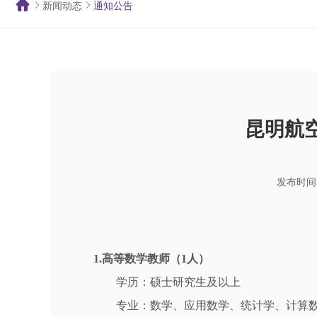
新闻动态
通知公告
昆明航
发布时间：
1.高等数学教师（1人）
学历：硕士研究生及以上
专业：数学、应用数学、统计学、计算