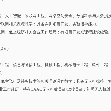
程、人工智能、物联网工程、网络空间安全、数据科学与大数据
智联网相关课程教学；具备实训项目开发、实验指导能力。
联网、低空经济相关企业工作经历；有项目开发或课程建设经验
（2人）
与工程、信息与通信工程、机械工程、机械电子工程、软件工程
等。
、低空飞行器装备技术等相关理论课程教学；具备无人机操控、
业工作经历；持有CAAC无人机教员证/驾驶员证；熟悉无人机