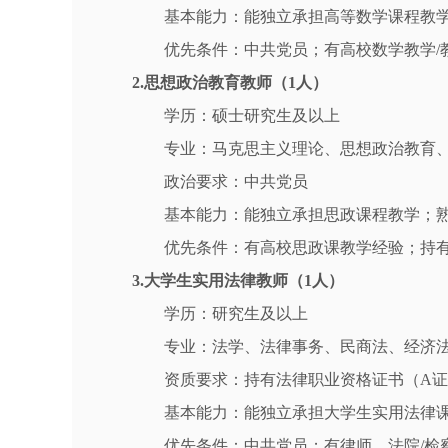
基本能力：能独立承担高等数学课程教
优先条件：中共党员；有高校数学教学/
2.思想政治教育教师（1人）
学历：硕士研究生及以上
专业：马克思主义理论、思想政治教育
政治要求：中共党员
基本能力：能独立承担思政课程教学；
优先条件：有高校思政课教学经验；持
3.大学生实用法律教师（1人）
学历：研究生及以上
专业：法学、法律事务、民商法、经济
资质要求：持有法律职业资格证书（A
基本能力：能独立承担大学生实用法律
优先条件：中共党员；有律师、法院/检