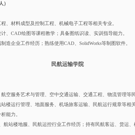
人）
工程、材料成型及控制工程、机械电子工程等相关专业。
计、CAD绘图等课程教学；具备图纸识读、实训指导能力。
企业工作经历；熟练使用CAD、SolidWorks等制图软件。
民航运输学院
、航空服务艺术与管理、空中交通运输、交通工程、物流管理等
航站楼运行管理、地面服务、机场旅客运输、民航运行规章等相
分析能力。
行、航站楼地服、民航运控行业工作经历；持有民航客运、货运、