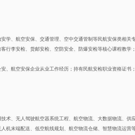
治安学、航空安保、交通管理、空中交通管制等民航安保类相关
旅客行李安检、货邮安检、空防安全、防爆安检等核心课程教学
公安、航空安保企业从业工作经历；持有民航安检职业资格证书
用技术、无人驾驶航空器系统工程、航空物流、大数据物流、供
无人机末端配送、低空航线规划、航空物流仓储、智慧物流运营