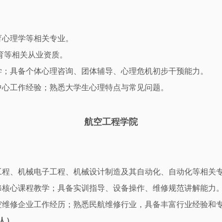
育心理学等相关专业。
育等相关从业资质。
学；具备个体心理咨询、团体辅导、心理危机初步干预能力。
中心工作经验；熟悉大学生心理特点与常见问题。
航空工程学院
工程、机械电子工程、机械设计制造及其自动化、自动化等相关
修核心课程教学；具备实训指导、设备操作、维修规范讲解能力
空维修企业工作经历；熟悉民航维修行业，具备丰富行业经验和
人）