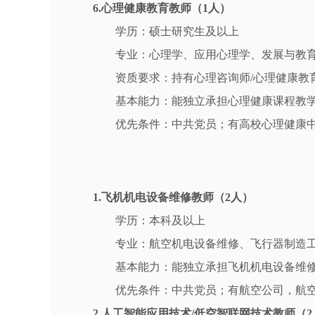
6.心理健康教育教师（1人）
学历：硕士研究生及以上
专业：心理学、应用心理学、发展与教
资质要求：持有心理咨询师/心理健康教
基本能力：能独立承担心理健康课程教
优先条件：中共党员；有高校心理健康
1.飞机机电设备维修教师（2人）
学历：本科及以上
专业：航空机电设备维修、飞行器制造
基本能力：能独立承担飞机机电设备维
优先条件：中共党员；有航空公司，航
2.人工智能应用技术/低空智联网技术教师（2