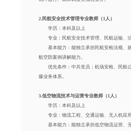
2.民航安全技术管理专业教师（1人）
学历：本科及以上
专业：民航安全技术管理、民航运输、
基本能力：能独立承担民航安检法规、
航空防案例讲解能力。
优先条件：中共党员；机场安检、民航
爆业务体系。
3.低空物流技术与运营专业教师（1人）
学历：本科及以上
专业：物流工程、交通运输、无人机应
基本能力：能独立承担低空物流运营、