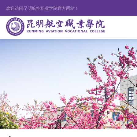
欢迎访问昆明航空职业学院官方网站！