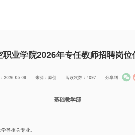
空职业学院2026年专任教师招聘岗位
2026-05-08
来源：原创
阅读次数：4097
分享到：
基础教学部
数学等相关专业。