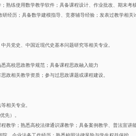
学；熟练使用数学教学软件；具备课程设计、作业批改、期末考
教研经历；具备数学建模指导、竞赛辅导经验；发表过教学相关
、中共党史、中国近现代史基本问题研究等相关专业。
熟悉高校思政教学规范；具备课程思政融入能力
有思政相关教学资质；参与过思政课题或课程建设。
法等相关专业。
证优先）。
课程教学；熟悉高校法律通识课教学；具备案例教学、普法宣讲
察院、企业法务工作经历；熟悉校园法律风险与学生权益保护。