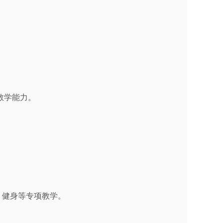
教学能力。
、健身等专项教学。