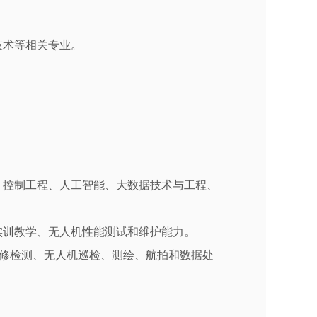
技术等相关专业。
。
、控制工程、人工智能、大数据技术与工程、
实训教学、无人机性能测试和维护能力。
维修检测、无人机巡检、测绘、航拍和数据处