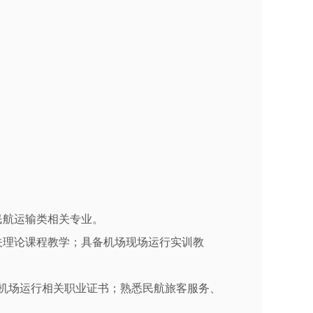
民航运输类相关专业。
关理论课程教学；具备机场现场运行实训教
机场运行相关职业证书；熟悉民航旅客服务、