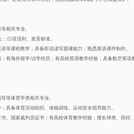
语等相关专业。
上；口语流利、发音标准。
英语等课程教学；具备听说读写授课能力；熟悉英语课件制作。
；有海外留学/访学经历；有高校英语教学经验；具备航空英语
指导等体育学类相关专业。
学；具备体育活动组织、体能训练、运动安全指导能力。
证书、国家裁判员证书；有高校体育教学经验；擅长球类、田径