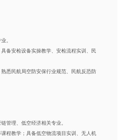
专业。
；具备安检设备实操教学、安检流程实训、民
；熟悉民航局空防安保行业规范、民航反恐防
应链管理、低空经济相关专业。
等课程教学；具备低空物流项目实训、无人机