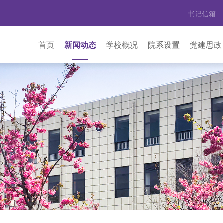
书记信箱
首页
新闻动态
学校概况
院系设置
党建思政