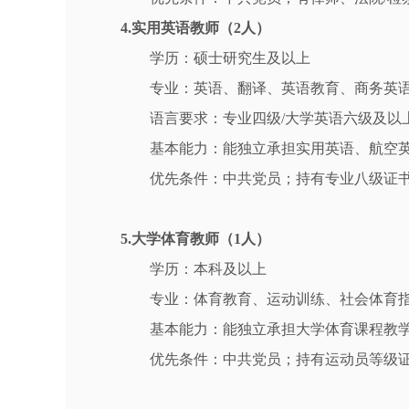
4.实用英语教师（2人）
学历：硕士研究生及以上
专业：英语、翻译、英语教育、商务英
语言要求：专业四级/大学英语六级及以
基本能力：能独立承担实用英语、航空
优先条件：中共党员；持有专业八级证书
5.大学体育教师（1人）
学历：本科及以上
专业：体育教育、运动训练、社会体育
基本能力：能独立承担大学体育课程教
优先条件：中共党员；持有运动员等级