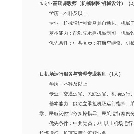
4.专业基础课教师（机械制图/机械设计）（2
学历：本科及以上
专业：机械设计制造及其自动化、机械
基本能力：能独立承担机械制图、机械设
优先条件：中共党员；有航空维修、机械制造
1. 机场运行服务与管理专业教师（1人）
学历：本科及以上
专业：交通运输、民航运输、机场运行
基本能力：能独立承担机场运行指挥、
学、民航岗位业务实操指导、民航运行案例
优先条件：中共党员；2年以上机场运
机坪运行、航班调度全流程业务。