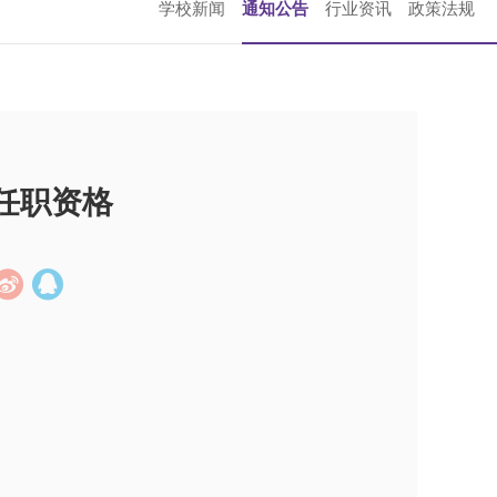
学校新闻
通知公告
行业资讯
政策法规
任职资格