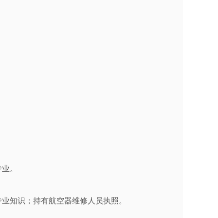
专业。
。
专业知识；持有航空器维修人员执照。