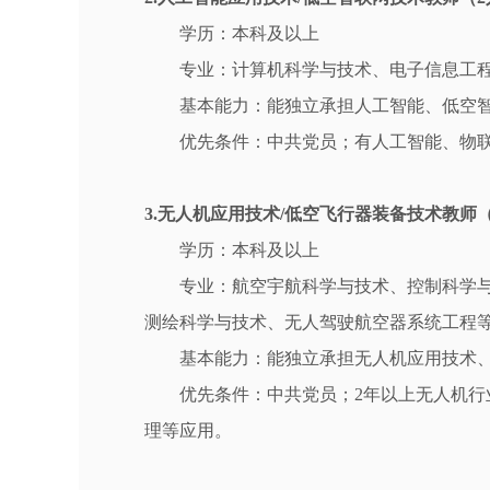
学历：本科及以上
专业：计算机科学与技术、电子信息工
基本能力：能独立承担人工智能、低空
优先条件：中共党员；有人工智能、物
3.无人机应用技术/低空飞行器装备技术教师
学历：本科及以上
专业：航空宇航科学与技术、控制科学
测绘科学与技术、无人驾驶航空器系统工程
基本能力：能独立承担无人机应用技术
优先条件：中共党员；2年以上无人机行
理等应用。