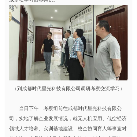
（到成都时代星光科技有限公司调研考察交流学习）
当日下午，考察组前往成都时代星光科技有限公
司，实地了解企业发展情况，就无人机应用、低空经济
领域人才培养、实训基地建设、校企协同育人等事宜对