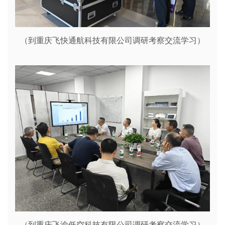
（到重庆飞快通航科技有限公司调研考察交流学习）
（到重庆飞渝低空科技有限公司调研考察交流学习）