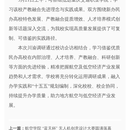
习该校产教融合先进理念与实践成果。双方围绕新办民
办高校特色发展、产教融合提质增效、人才培养模式创
新等话题深入交流，为我校实现高质量发展提供了可复
制、可借鉴的实践路径。
本次川渝调研通过校访企访相结合，学习借鉴优质
民办高校在内部治理、人才培养、产教融合、科研创新
等方面的先进经验，精准把握航空及低空经济产业发展
趋势和人才需求。学校将充分转化运用调研成果，融入
办学实践和“十五五”规划编制，深化校校、校企协同，
持续提升办学质量，助力地方航空与低空经济产业发
展。
上一篇：
航空学院 “蓝天杯” 无人机创意设计大赛圆满落幕