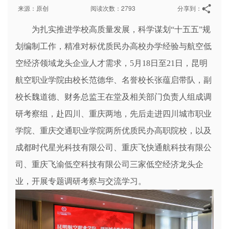
来源：原创
阅读次数：2793
分享到：
为扎实推进学校高质量发展，科学谋划“十五五”规
划编制工作，精准对标优质民办高校办学经验与航空低
空经济领域龙头企业人才需求，5月18日至21日，昆明
航空职业学院由校长范德华、名誉校长张蕴启带队，副
校长魏道德、财务总监王在堂及相关部门负责人组成调
研考察组，赴四川、重庆两地，先后走进四川城市职业
学院、重庆交通职业学院两所优质民办高职院校，以及
成都时代星光科技有限公司、重庆飞快通航科技有限公
司、重庆飞渝低空科技有限公司三家低空经济龙头企
业，开展专题调研考察与交流学习。