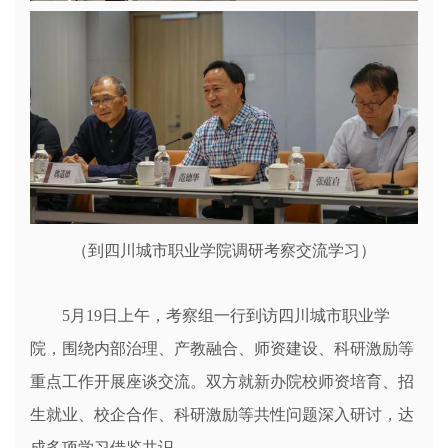
（
到四川城市职业学院调研考察交流学习）
5月19日上午，考察组一行到访四川城市职业学
院，围绕内部治理、产教融合、师资建设、科研激励等
重点工作开展座谈交流。双方就新办院校师资培育、招
生就业、校企合作、科研激励等共性问题深入研讨，达
成多项学习借鉴共识。