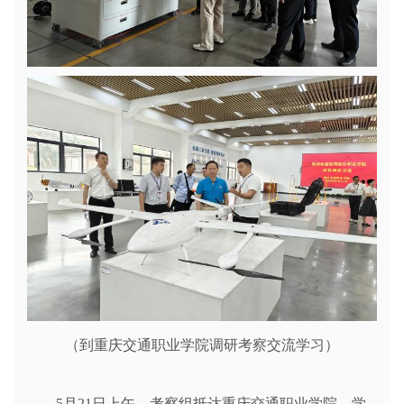
（到重庆交通职业学院调研考察交流学习）
5月21日上午，考察组抵达重庆交通职业学院，学