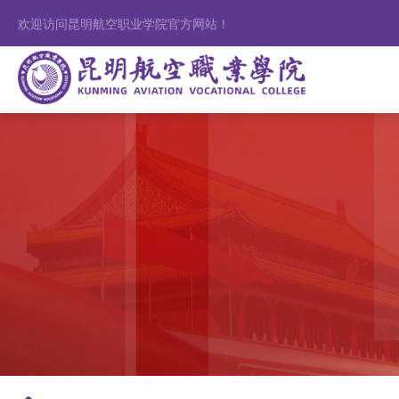
欢迎访问昆明航空职业学院官方网站！