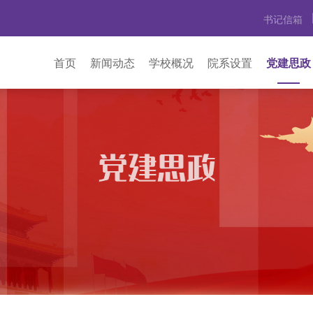
书记信箱
首页
新闻动态
学校概况
院系设置
党建思政