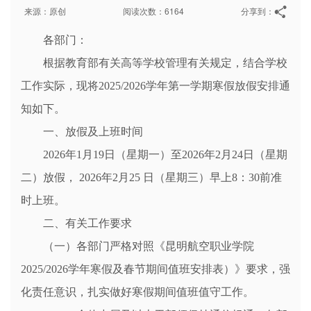
来源：原创
阅读次数：6164
分享到：
各部门：
根据教育部有关高等学校管理有关规定，结合学校
工作实际，现将2025/2026学年第一学期寒假放假安排通
知如下。
一、放假及上班时间
2026年1月19日（星期一）至2026年2月24日（星期
二）放假， 2026年2月25 日（星期三）早上8：30前准
时上班。
二、有关工作要求
（一）各部门严格对照《昆明航空职业学院
2025/2026学年寒假及春节期间值班安排表）》要求，强
化责任意识，扎实做好寒假期间值班值守工作。