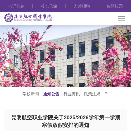
书记信箱
校长信箱
人才招聘
智慧校园
学校新闻
通知公告
行业资讯
政策法规
昆明航空职业学院关于2025/2026学年第一学期
寒假放假安排的通知