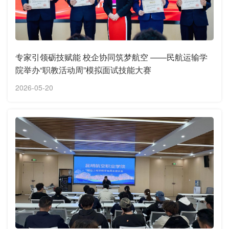
专家引领砺技赋能 校企协同筑梦航空 ——民航运输学
院举办“职教活动周”模拟面试技能大赛
2026-05-20