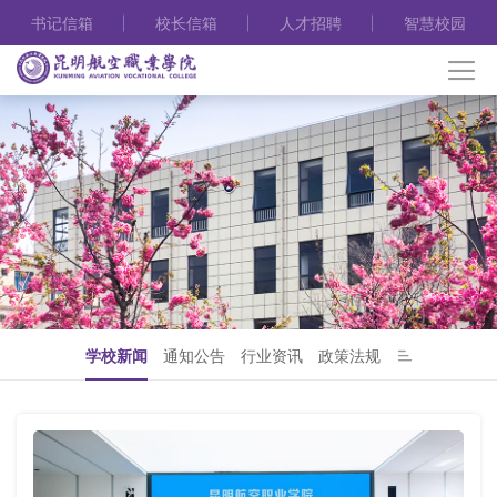
书记信箱
校长信箱
人才招聘
智慧校园
学校新闻
通知公告
行业资讯
政策法规