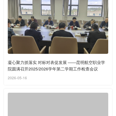
凝心聚力抓落实 对标对表促发展 ——昆明航空职业学
院圆满召开2025/2026学年第二学期工作检查会议
2026-05-16