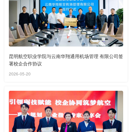
昆明航空职业学院与云南华翔通用机场管理 有限公司签
署校企合作协议
2026-05-20