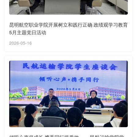
昆明航空职业学院开展树立和践行正确 政绩观学习教育
5月主题党日活动
2026-05-16