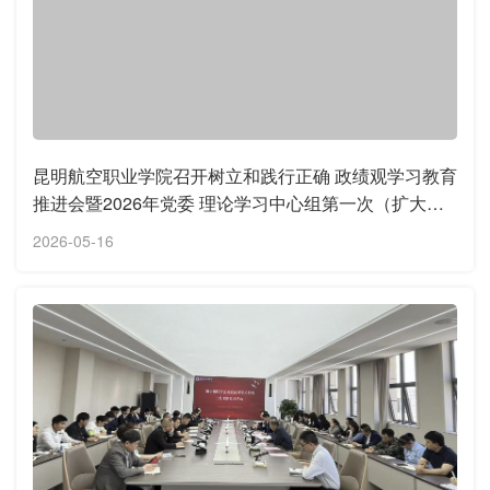
昆明航空职业学院召开树立和践行正确 政绩观学习教育
推进会暨2026年党委 理论学习中心组第一次（扩大）
会议
2026-05-16