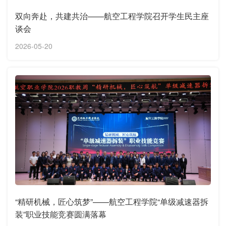
双向奔赴，共建共治——航空工程学院召开学生民主座
谈会
2026-05-20
“精研机械，匠心筑梦”——航空工程学院“单级减速器拆
装”职业技能竞赛圆满落幕