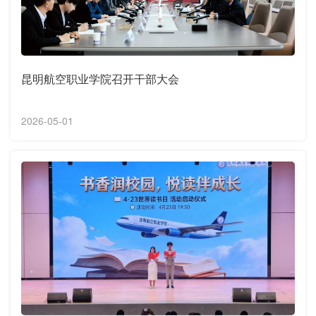
昆明航空职业学院召开干部大会
2026-05-01