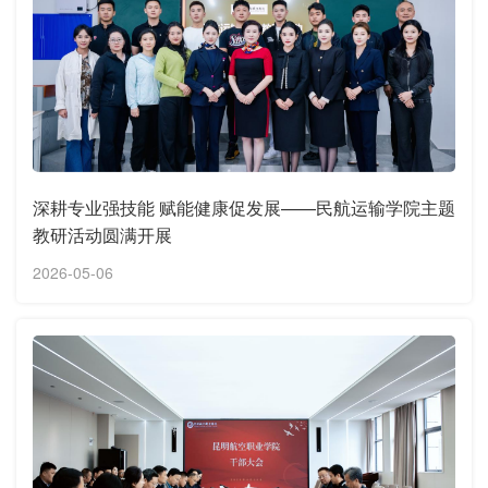
深耕专业强技能 赋能健康促发展——民航运输学院主题
教研活动圆满开展
2026-05-06