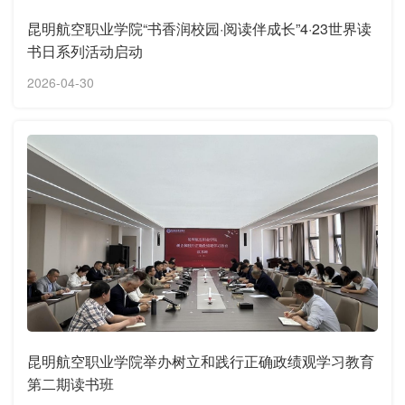
昆明航空职业学院“书香润校园·阅读伴成长”4·23世界读
书日系列活动启动
2026-04-30
昆明航空职业学院举办树立和践行正确政绩观学习教育
第二期读书班