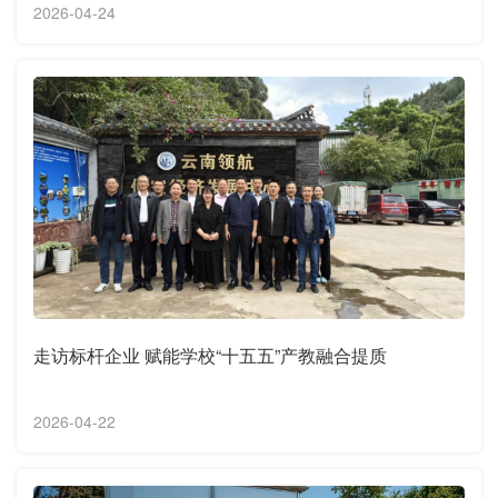
2026-04-24
走访标杆企业 赋能学校“十五五”产教融合提质
2026-04-22