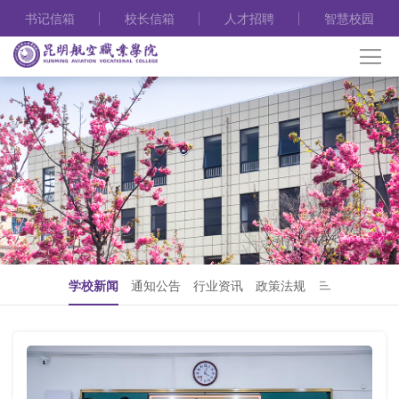
书记信箱
校长信箱
人才招聘
智慧校园
学校新闻
通知公告
行业资讯
政策法规