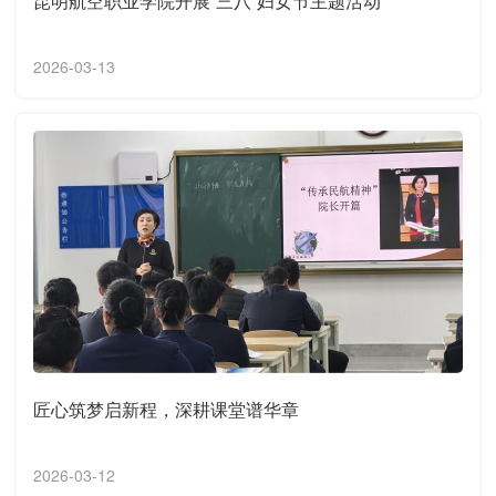
昆明航空职业学院开展“三八”妇女节主题活动
2026-03-13
匠心筑梦启新程，深耕课堂谱华章
2026-03-12