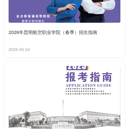
2026年昆明航空职业学院（春季）招生指南
2026-06-24