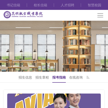
书记信箱
校长信箱
人才招聘
智慧校园
招生信息
招生章程
报考指南
在线咨询