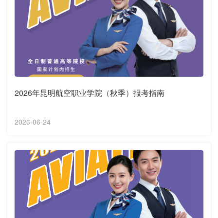
2026年昆明航空职业学院（秋季）报考指南
2026-06-24