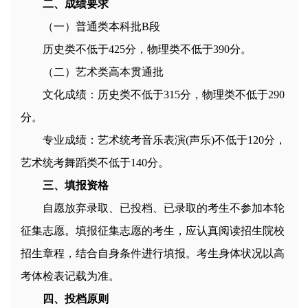
二、成绩要求
（一）普通类本科批B段
历史类不低于425分，物理类不低于390分。
（二）艺术类高本贯通批
文化成绩：历史类不低于315分，物理类不低于290
分。
专业成绩：艺术统考音乐表演(声乐)不低于120分，
艺术统考舞蹈类不低于140分。
三、填报资格
自愿放弃录取、已投档、已录取的考生不参加本轮
征集志愿。填报征集志愿的考生，应认真阅读招生院校
招生章程，结合自身条件进行填报。考生身体状况以高
考体检表记载为准。
四、投档原则