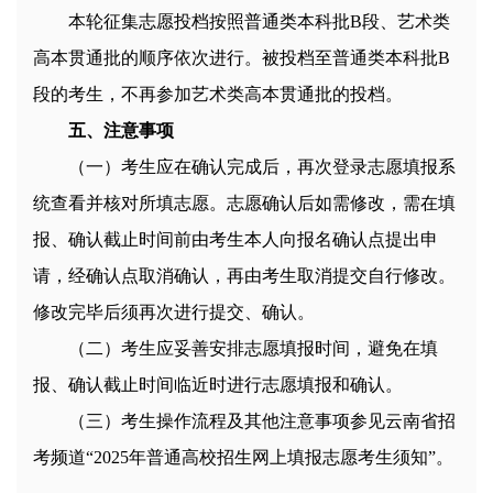
本轮征集志愿投档按照普通类本科批B段、艺术类
高本贯通批的顺序依次进行。被投档至普通类本科批B
段的考生，不再参加艺术类高本贯通批的投档。
五、注意事项
（一）考生应在确认完成后，再次登录志愿填报系
统查看并核对所填志愿。志愿确认后如需修改，需在填
报、确认截止时间前由考生本人向报名确认点提出申
请，经确认点取消确认，再由考生取消提交自行修改。
修改完毕后须再次进行提交、确认。
（二）考生应妥善安排志愿填报时间，避免在填
报、确认截止时间临近时进行志愿填报和确认。
（三）考生操作流程及其他注意事项参见云南省招
考频道“2025年普通高校招生网上填报志愿考生须知”。