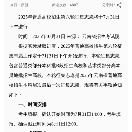
来源：原创
阅读次数：4807
分享到：
2025年普通高校招生第六轮征集志愿将于7月31日
下午进行
时间：2025年07月31日 来源： 云南省招生考试院
根据实际录取进度，2025年普通高校招生第六轮征
集志愿工作定于7月31日下午开始进行。本轮征集志愿
包含普通类部分本科批B段招生高校和艺术类部分高本
贯通批招生高校。本轮征集志愿是2025年云南省普通高
校招生本科层次最后一次征集志愿。现将有关事项通知
如下：
一、时间安排
考生填报、确认开始时间为7月31日14:00，考生填
报、确认截止时间为8月1日12:00。