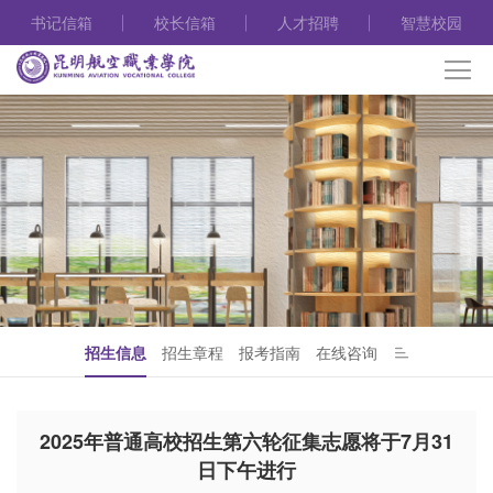
书记信箱
校长信箱
人才招聘
智慧校园
招生信息
招生章程
报考指南
在线咨询
2025年普通高校招生第六轮征集志愿将于7月31
日下午进行