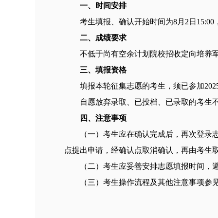
一、时间安排
考生填报、确认开始时间为8月2日15:00
二、成绩要求
不低于尚有空余计划院校招收定向培养
三、填报资格
填报本轮征集志愿的考生，须已参加20
自愿放弃录取、已投档、已录取的考生
四、注意事项
（一）考生应在确认完成后，再次登录
点提出申请，经确认点取消确认，再由考生
（二）考生应妥善安排志愿填报时间，
（三）考生操作流程及其他注意事项参见