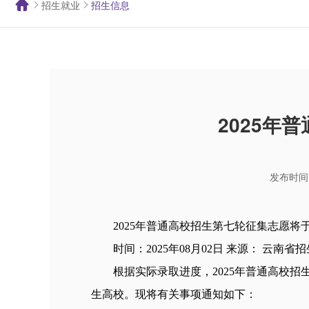
招生就业
招生信息
2025年
发布时间：
2025年普通高校招生第七轮征集志愿将
时间：2025年08月02日 来源： 云南省
根据实际录取进度，2025年普通高校
生高校。现将有关事项通知如下：