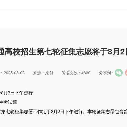
普通高校招生第七轮征集志愿将于8月
2025-08-02
来源：原创
阅读次数：4809
分享到：
于8月2日下午进行
招生考试院
招生第七轮征集志愿工作定于8月2日下午进行。本轮征集志愿包含