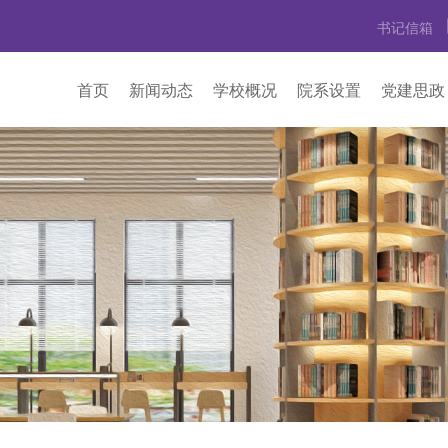
书记信箱
首页
新闻动态
学校概况
院系设置
党建思政