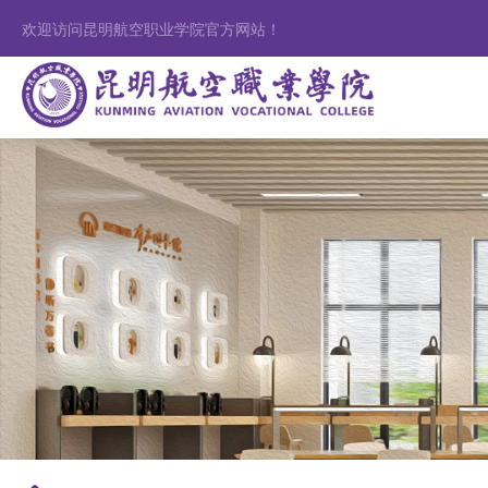
欢迎访问昆明航空职业学院官方网站！