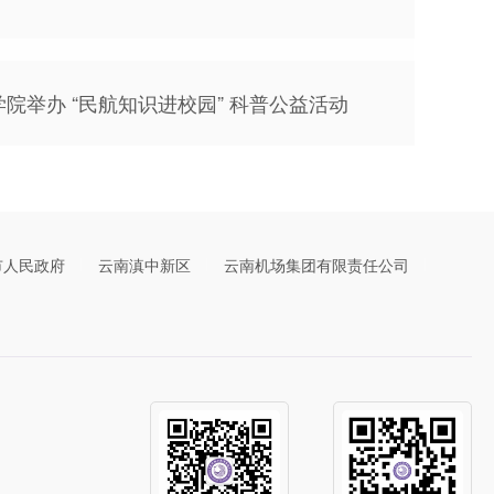
院举办 “民航知识进校园” 科普公益活动
市人民政府
云南滇中新区
云南机场集团有限责任公司