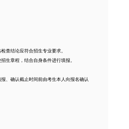
格检查结论应符合招生专业要求。
校招生章程，结合自身条件进行填报。
填报、确认截止时间前由考生本人向报名确认
。