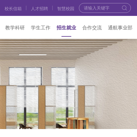
校长信箱
人才招聘
智慧校园
教学科研
学生工作
招生就业
合作交流
通航事业部