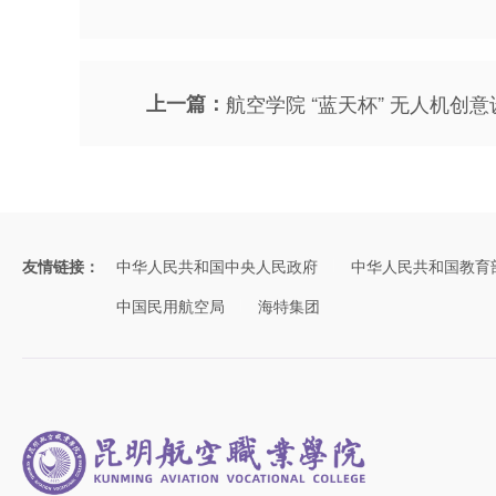
上一篇：
航空学院 “蓝天杯” 无人机创
友情链接：
中华人民共和国中央人民政府
中华人民共和国教育
中国民用航空局
海特集团