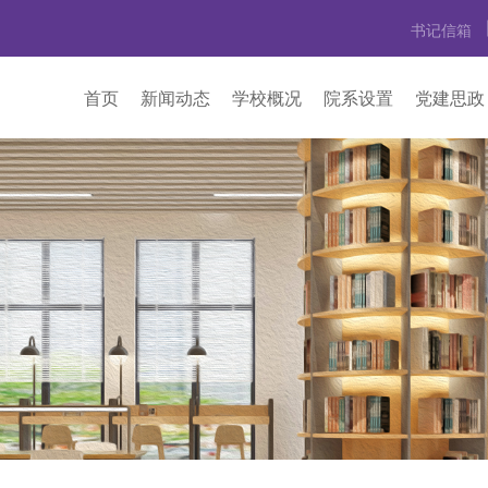
书记信箱
首页
新闻动态
学校概况
院系设置
党建思政