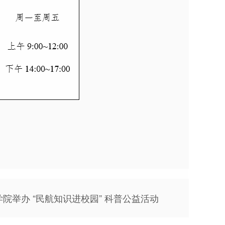
院举办 “民航知识进校园” 科普公益活动