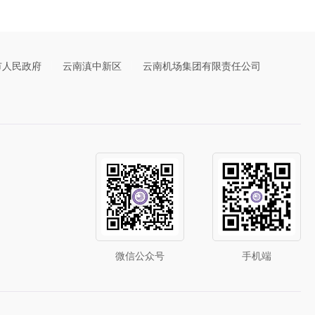
市人民政府
云南滇中新区
云南机场集团有限责任公司
微信公众号
手机端