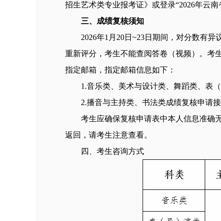
招生艺术类专业报考证》或登录“2026年云南省普
三、成绩复核须知
2026年1月20日~23日期间，对分
重新评分，考生不能查阅答卷（视频）。考生
指定邮箱，指定邮箱信息如下：
1.音乐类、美术与设计类、舞蹈类、表（导
2.播音与主持类、书法类成绩复核申请接收邮箱：
考生应确保复核申请表中本人信息准确
返回，请考生注意查看。
四、考生咨询方式