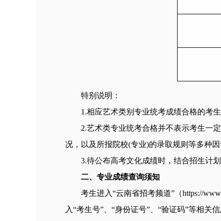
特别说明：
1.相应艺术类别专业统考成绩合格的考
2.艺术类专业统考合格并不表示考生一
况，以及所报院校(专业)的录取规则等多种
3.待公布高考文化成绩时，结合招生计
二、专业成绩查询须知
考生进入“云南省招考频道”（https://
入“考生号”、“身份证号”、“验证码”等相关信