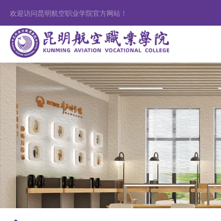
欢迎访问昆明航空职业学院官方网站！