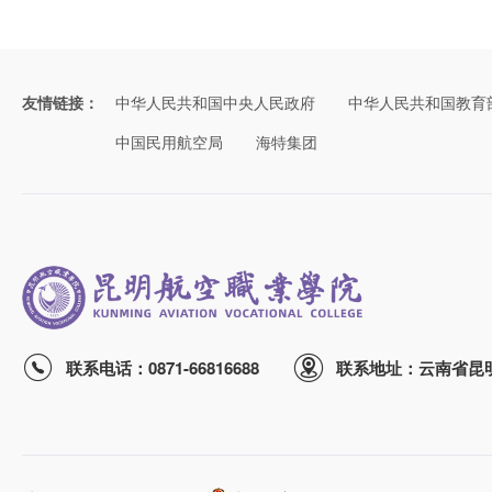
友情链接：
中华人民共和国中央人民政府
中华人民共和国教育
中国民用航空局
海特集团
联系电话：0871-66816688
联系地址：云南省昆