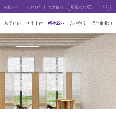
校长信箱
人才招聘
智慧校园
教学科研
学生工作
招生就业
合作交流
通航事业部