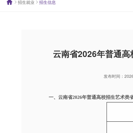
招生就业
招生信息
云南省2026年普通
发布时间：2026-
一、云南省2026年普通高校招生艺术类