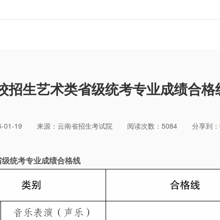
高校招生艺术类省级统考专业成绩合
01-19
来源：云南省招生考试院
阅读次数：5084
分享到：
省级统考专业成绩合格线