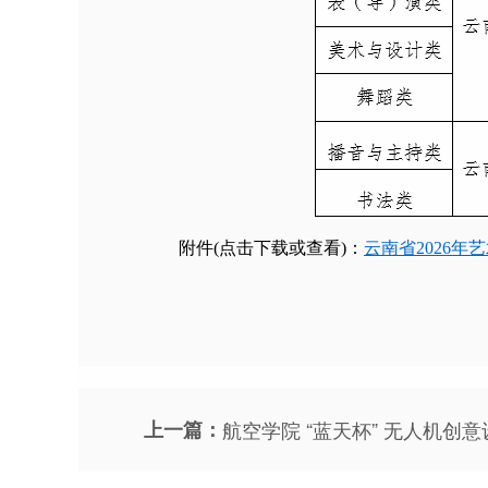
附件(点击下载或查看)：
云南省2026年
上一篇：
航空学院 “蓝天杯” 无人机创