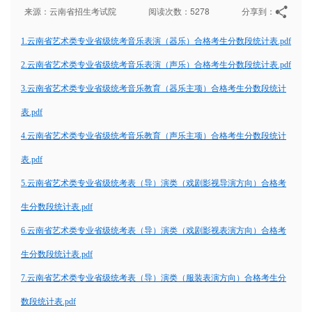
来源：云南省招生考试院
阅读次数：5278
分享到：
1.云南省艺术类专业省级统考音乐表演（器乐）合格考生分数段统计表.pdf
2.云南省艺术类专业省级统考音乐表演（声乐）合格考生分数段统计表.pdf
3.云南省艺术类专业省级统考音乐教育（器乐主项）合格考生分数段统计
表.pdf
4.云南省艺术类专业省级统考音乐教育（声乐主项）合格考生分数段统计
表.pdf
5.云南省艺术类专业省级统考表（导）演类（戏剧影视导演方向）合格考
生分数段统计表.pdf
6.云南省艺术类专业省级统考表（导）演类（戏剧影视表演方向）合格考
生分数段统计表.pdf
7.云南省艺术类专业省级统考表（导）演类（服装表演方向）合格考生分
数段统计表.pdf