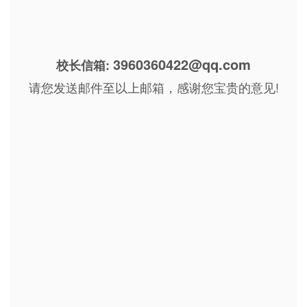
3960360422@qq.com
校长信箱:
请您发送邮件至以上邮箱，感谢您宝贵的意见!