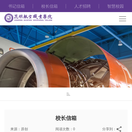
书记信箱
校长信箱
人才招聘
智慧校园
校长信箱
来源：原创
阅读次数：0
分享到：